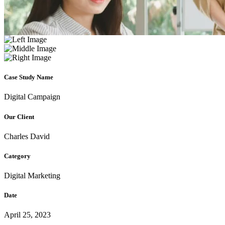
Case Study Name
Digital Campaign
Our Client
Charles David
Category
Digital Marketing
Date
April 25, 2023