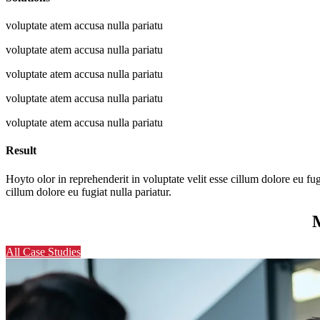
voluptate atem accusa nulla pariatu
voluptate atem accusa nulla pariatu
voluptate atem accusa nulla pariatu
voluptate atem accusa nulla pariatu
voluptate atem accusa nulla pariatu
Result
Hoyto olor in reprehenderit in voluptate velit esse cillum dolore eu fu
cillum dolore eu fugiat nulla pariatur.
All Case Studies