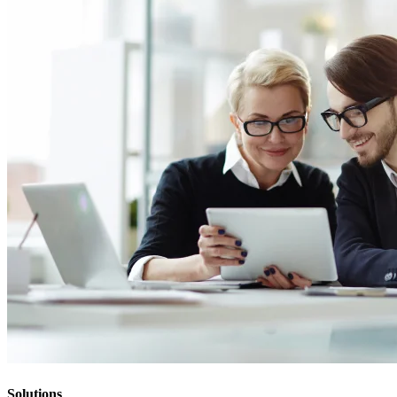
Solutions