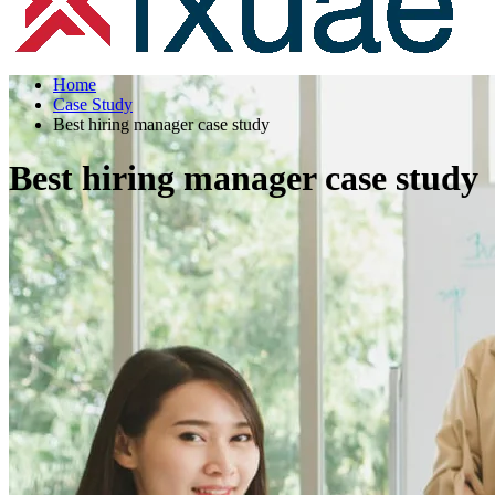
Home
Case Study
Best hiring manager case study
Best hiring manager case study