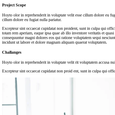
Project Scope
Hoyto olor in reprehenderit in voluptate velit esse cillum dolore eu fu
cillum dolore eu fugiat nulla pariatur.
Excepteur sint occaecat cupidatat non proident, sunt in culpa qui offi
totam rem aperiam, eaque ipsa quae ab illo inventore veritatis et quasi
consequuntur magni dolores eos qui ratione voluptatem sequi nesciunt
incidunt ut labore et dolore magnam aliquam quaerat voluptatem.
Challanges
Hoyto olor in reprehenderit in voluptate velit rit voluptatem accusa nu
Excepteur sint occaecat cupidatat non proid ent, sunt in culpa qui offic